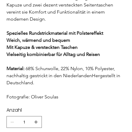
Kapuze und zwei dezent versteckten Seitentaschen 
vereint sie Komfort und Funktionalität in einem 
modernen Design.
Spezielles Rundstrickmaterial mit Polstereffekt
Weich, wärmend und bequem
Mit Kapuze & versteckten Taschen
Vielseitig kombinierbar für Alltag und Reisen
Material: 
68% Schurwolle, 22% Nylon, 10% Polyester, 
nachhaltig gestrickt in den NiederlandenHergestellt in 
Deutschland. 
Fotografie: Oliver Soulas
Anzahl