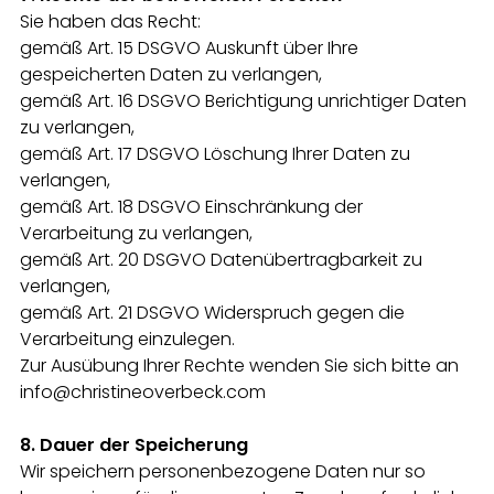
Sie haben das Recht:
gemäß Art. 15 DSGVO Auskunft über Ihre
gespeicherten Daten zu verlangen,
gemäß Art. 16 DSGVO Berichtigung unrichtiger Daten
zu verlangen,
gemäß Art. 17 DSGVO Löschung Ihrer Daten zu
verlangen,
gemäß Art. 18 DSGVO Einschränkung der
Verarbeitung zu verlangen,
gemäß Art. 20 DSGVO Datenübertragbarkeit zu
verlangen,
gemäß Art. 21 DSGVO Widerspruch gegen die
Verarbeitung einzulegen.
Zur Ausübung Ihrer Rechte wenden Sie sich bitte an
info@christineoverbeck.com
8. Dauer der Speicherung
Wir speichern personenbezogene Daten nur so