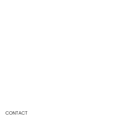
CONTACT