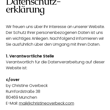
Datenschutz-
erklärung
Wir freuen uns über Ihr Interesse an unserer Website.
Der Schutz Ihrer personenbezogenen Daten ist uns
ein wichtiges Anliegen. Nachfolgend informieren wir
Sie ausführlich über den Umgang mit Ihren Daten.
1. Verantwortliche Stelle
Verantwortlich für die Datenverarbeitung auf dieser
Website ist:
c/over
by Christine Overbeck
Rumfordstraße 38
80469 München
E-Mail:
mail@christineoverbeck.com