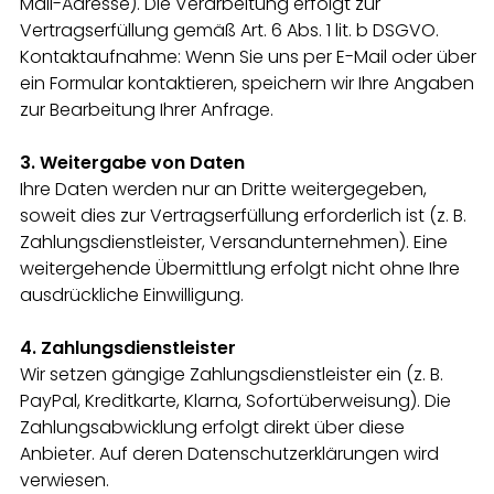
Mail-Adresse). Die Verarbeitung erfolgt zur
Vertragserfüllung gemäß Art. 6 Abs. 1 lit. b DSGVO.
Kontaktaufnahme: Wenn Sie uns per E-Mail oder über
ein Formular kontaktieren, speichern wir Ihre Angaben
zur Bearbeitung Ihrer Anfrage.
3. Weitergabe von Daten
Ihre Daten werden nur an Dritte weitergegeben,
soweit dies zur Vertragserfüllung erforderlich ist (z. B.
Zahlungsdienstleister, Versandunternehmen). Eine
weitergehende Übermittlung erfolgt nicht ohne Ihre
ausdrückliche Einwilligung.
4. Zahlungsdienstleister
Wir setzen gängige Zahlungsdienstleister ein (z. B.
PayPal, Kreditkarte, Klarna, Sofortüberweisung). Die
Zahlungsabwicklung erfolgt direkt über diese
Anbieter. Auf deren Datenschutzerklärungen wird
verwiesen.