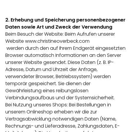
2. Erhebung und Speicherung personenbezogener
Daten sowie Art und Zweck der Verwendung
Beim Besuch der Website: Beim Aufrufen unserer
Website
www.christineoverbeck.com
werden durch den auf Ihrem Endgerät eingesetzten
Browser automatisch Informationen an den Server
unserer Website gesendet. Diese Daten (z. B. IP-
Adresse, Datum und Uhrzeit der Anfrage,
verwendeter Browser, Betriebssystem) werden
temporär gespeichert. Sie dienen der
Gewährleistung eines reibungslosen
Verbindungsaufbaus und der Systemsicherheit.
Bei Nutzung unseres Shops: Bei Bestellungen in
unserem Onlineshop erheben wir die zur
Vertragsabwicklung notwendigen Daten (Name,
Rechnungs- und Lieferadresse, Zahlungsdaten, E-