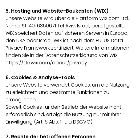
5. Hosting und Website-Baukasten (WIX)
Unsere Website wird über die Plattform WIX.com Ltd.,
Nemal St. 40, 6350671 Tel Aviv, Israel, bereitgestellt.
WIX speichert Daten auf sicheren Servern in Europa,
den USA oder Israel. WIX ist nach dem EU-US Data
Privacy Framework zertifiziert. Weitere Informationen
finden Sie in der Datenschutzerklärung von WIX:
https://de.wix.com/about/privacy
.
6. Cookies & Analyse-Tools
Unsere Website verwendet Cookies, um die Nutzung
zu erleichtern und bestimmte Funktionen zu
ermöglichen.
Soweit Cookies für den Betrieb der Website nicht
erforderlich sind, erfolgt die Nutzung nur mit Ihrer
Einwilligung (Art. 6 Abs. 1 lit. a DSGVO).
7. Rechte der betroffenen Personen