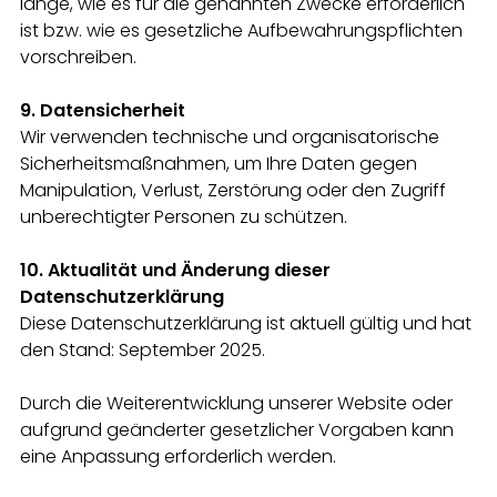
lange, wie es für die genannten Zwecke erforderlich
ist bzw. wie es gesetzliche Aufbewahrungspflichten
vorschreiben.
9. Datensicherheit
Wir verwenden technische und organisatorische
Sicherheitsmaßnahmen, um Ihre Daten gegen
Manipulation, Verlust, Zerstörung oder den Zugriff
unberechtigter Personen zu schützen.
10. Aktualität und Änderung dieser
Datenschutzerklärung
Diese Datenschutzerklärung ist aktuell gültig und hat
den Stand: September 2025.
Durch die Weiterentwicklung unserer Website oder
aufgrund geänderter gesetzlicher Vorgaben kann
eine Anpassung erforderlich werden.